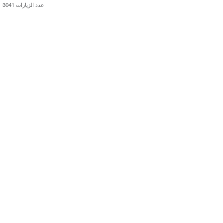
عدد الزيارات 3041